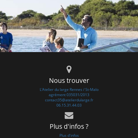
Nous trouver
L'Atelier du large Rennes / St-Malo
agrément 035031/2013
contact35@atelierdularge.fr
06.15.31.44.03
Plus d'infos ?
Plus d'infos