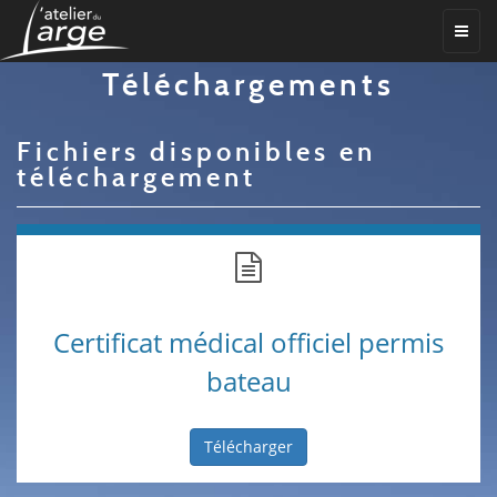
Téléchargements
Fichiers disponibles en
téléchargement
Certificat médical officiel permis
bateau
Télécharger